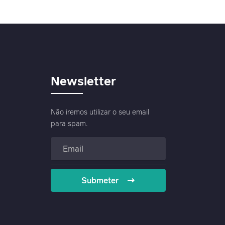
Newsletter
Não iremos utilizar o seu email
para spam.
Submeter