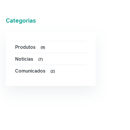
Categorias
Produtos
(9)
Noticias
(7)
Comunicados
(2)