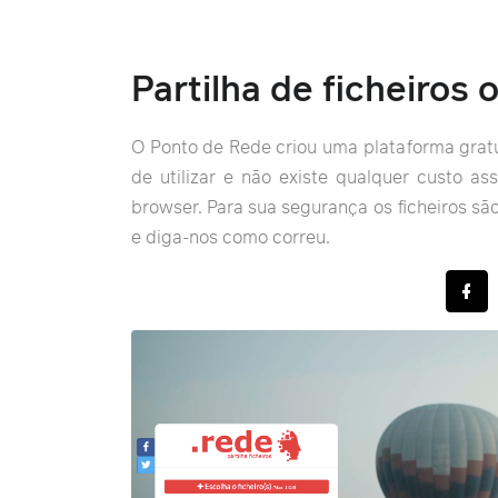
Partilha de ficheiros 
O Ponto de Rede criou uma plataforma gratui
de utilizar e não existe qualquer custo as
browser. Para sua segurança os ficheiros sã
e diga-nos como correu.