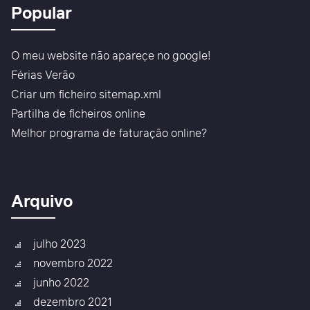
Popular
O meu website não apareçe no google!
Férias Verão
Criar um ficheiro sitemap.xml
Partilha de ficheiros online
Melhor programa de faturação online?
Arquivo
julho 2023
novembro 2022
junho 2022
dezembro 2021