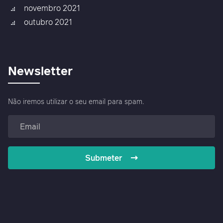
novembro 2021
outubro 2021
Newsletter
Não iremos utilizar o seu email para spam.
Submeter