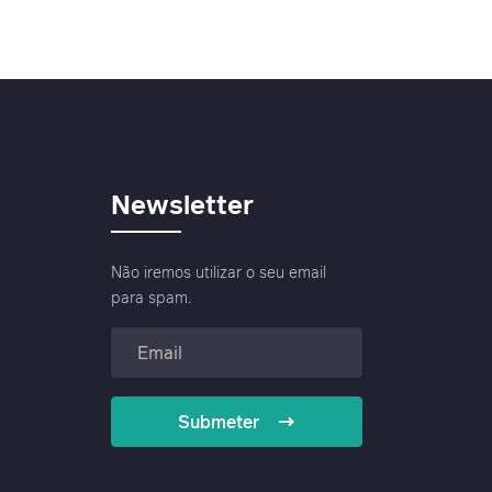
Newsletter
Não iremos utilizar o seu email
para spam.
Submeter