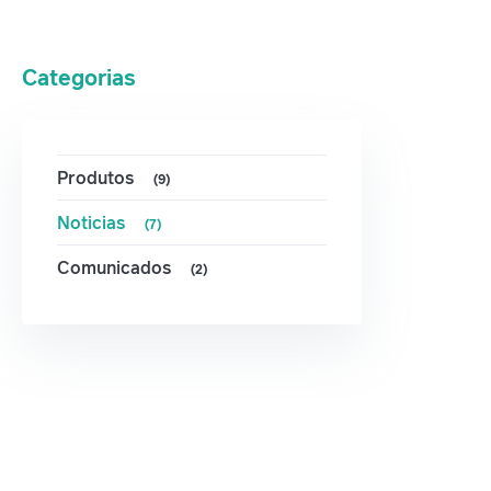
Categorias
Produtos
(9)
Noticias
(7)
Comunicados
(2)